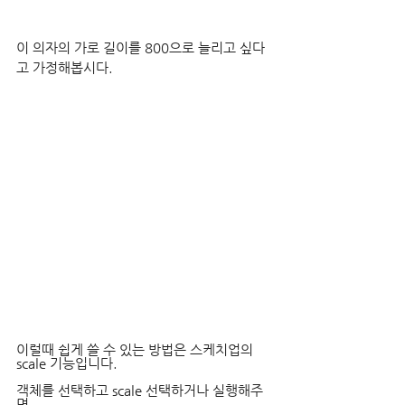
이 의자의 가로 길이를 800으로 늘리고 싶다
고 가정해봅시다.
이럴때 쉽게 쓸 수 있는 방법은 스케치업의 
scale 기능입니다.
객체를 선택하고 scale 선택하거나 실행해주
면