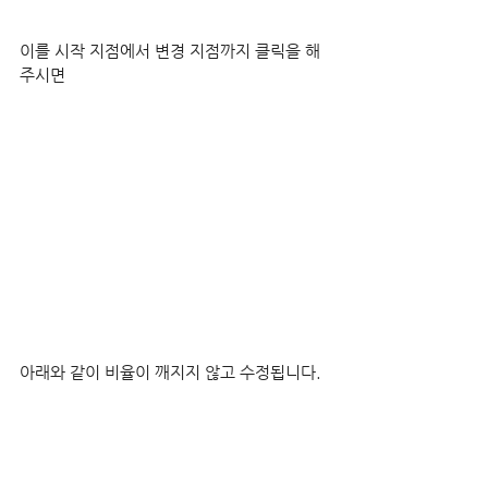
이를 시작 지점에서 변경 지점까지 클릭을 해
주시면
아래와 같이 비율이 깨지지 않고 수정됩니다.