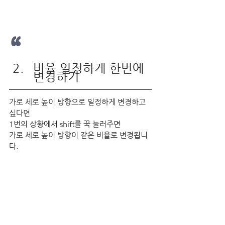
“
비율 일정하게 한번에 
변경하기
가로 세로 높이 방향으로 일정하게 변경하고 
싶다면 
1번의 상황에서 shift를 꾹 눌러주면
가로 세로 높이 방향이 같은 비율로 변경됩니
다.