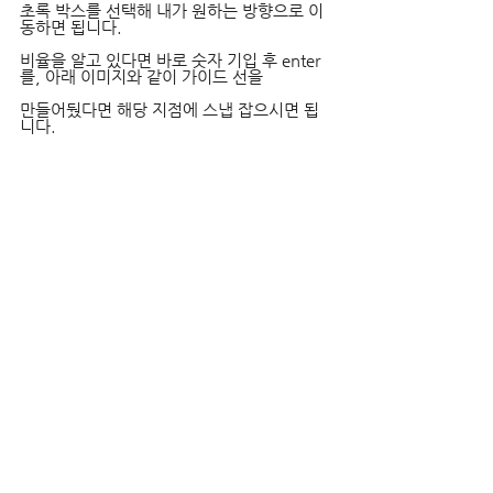
초록 박스를 선택해 내가 원하는 방향으로 이
동하면 됩니다.
비율을 알고 있다면 바로 숫자 기입 후 enter
를, 아래 이미지와 같이 가이드 선을
만들어뒀다면 해당 지점에 스냅 잡으시면 됩
니다.