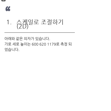
“
스케일로 조절하기 
(2D)
아래와 같은 의자가 있습니다.
가로 세로 높이는 600 620 1179로 측정 되
었습니다.