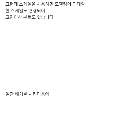
그런데 스케일을 사용하면 모델링의 디테일
한 스케일도 변경되어
고민이신 분들도 있습니다.
일단 배치를 시킨다음에