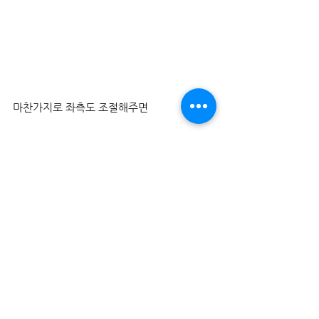
마찬가지로 좌측도 조절해주면
끝입니다!