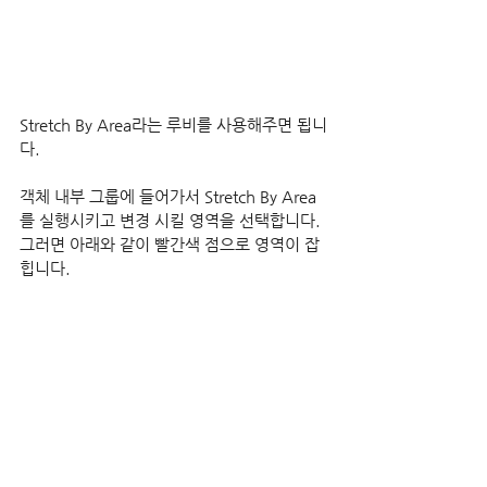
Stretch By Area라는 루비를 사용해주면 됩니
다.
객체 내부 그룹에 들어가서 Stretch By Area
를 실행시키고 변경 시킬 영역을 선택합니다.
그러면 아래와 같이 빨간색 점으로 영역이 잡
힙니다.