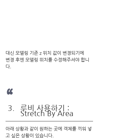
대신 모델링 기준 z 위치 값이 변경되기에
변경 후엔 모델링 위치를 수정해주셔야 합니
다.
“
루비 사용하기 : 
Stretch By Area
아래 상황과 같이 원하는 곳에 객체를 끼워 넣
고 싶은 상황이 있습니다.