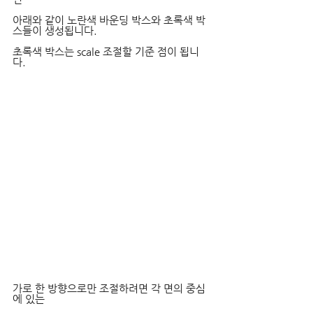
아래와 같이 노란색 바운딩 박스와 초록색 박
스들이 생성됩니다.
초록색 박스는 scale 조절할 기준 점이 됩니
다.
가로 한 방향으로만 조절하려면 각 면의 중심
에 있는