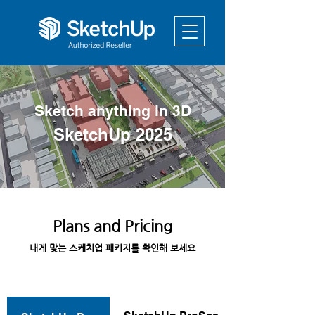
Sketch anything in 3D
SketchUp 2025
Plans and Pricing
내게 맞는 스케치업 패키지를 확인해 보세요