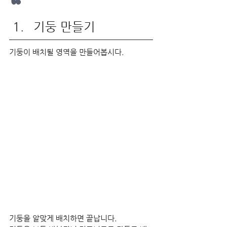
“
기둥 만들기
기둥이 배치될 영역을 만들어봅시다.
기둥을 알맞게 배치하면 끝납니다.