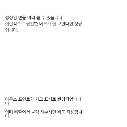
생성된 면을 미리 볼 수 있습니다.
이런식으로 균일한 네모가 잘 보인다면 성공
입니다.
마우스 포인트가 체크 표시로 변경되었습니
다.
이때 바깥에서 클릭 해주시면 바로 적용됩니
다.