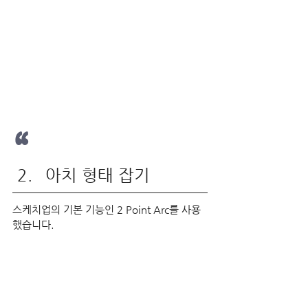
“
아치 형태 잡기
스케치업의 기본 기능인 2 Point Arc를 사용
했습니다.