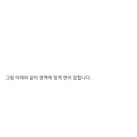
그럼 아래와 같이 영역에 맞게 면이 잡힙니다.