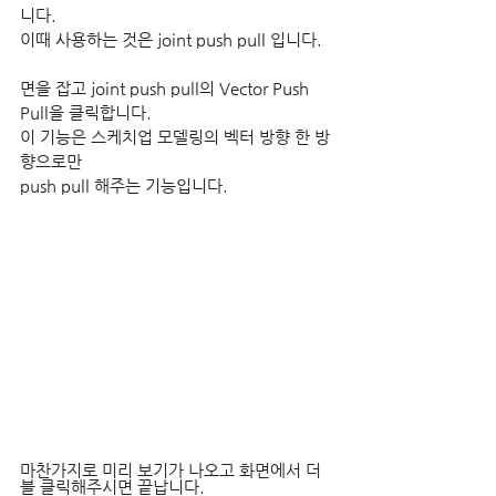
니다.
이때 사용하는 것은 joint push pull 입니다.
면을 잡고 joint push pull의 Vector Push 
Pull을 클릭합니다.
이 기능은 스케치업 모델링의 벡터 방향 한 방
향으로만
push pull 해주는 기능입니다.
마찬가지로 미리 보기가 나오고 화면에서 더
블 클릭해주시면 끝납니다.