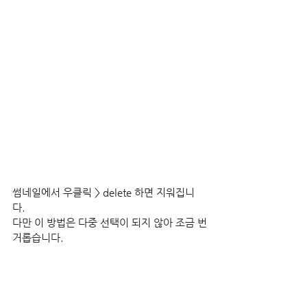
썸네일에서 우클릭 > delete 하면 지워집니
다.
다만 이 방법은 다중 선택이 되지 않아 조금 번
거롭습니다.