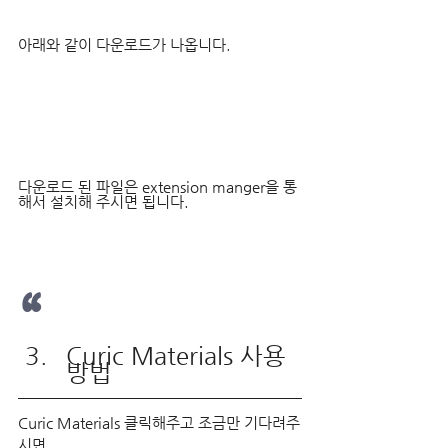
아래와 같이 다운로드가 나옵니다.
다운로드 된 파일은 extension manger을 통
해서 설치해 주시면 됩니다.
“
Curic Materials 사용 
방법
Curic Materials 클릭해주고 조금만 기다려주
시면