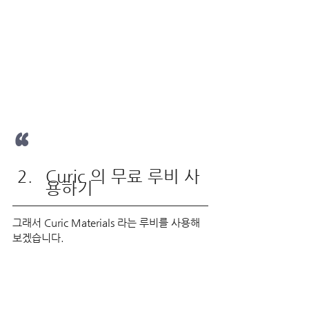
“
Curic 의 무료 루비 사
용하기
그래서 Curic Materials 라는 루비를 사용해
보겠습니다.