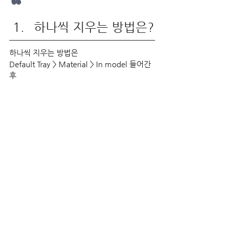
“
하나씩 지우는 방법은?
하나씩 지우는 방법은
Default Tray > Material > In model 들어간 
후