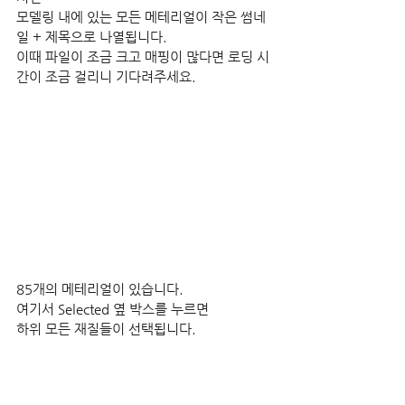
모델링 내에 있는 모든 메테리얼이 작은 썸네
일 + 제목으로 나열됩니다.
이때 파일이 조금 크고 매핑이 많다면 로딩 시
간이 조금 걸리니 기다려주세요.
85개의 메테리얼이 있습니다.
여기서 Selected 옆 박스를 누르면
하위 모든 재질들이 선택됩니다.