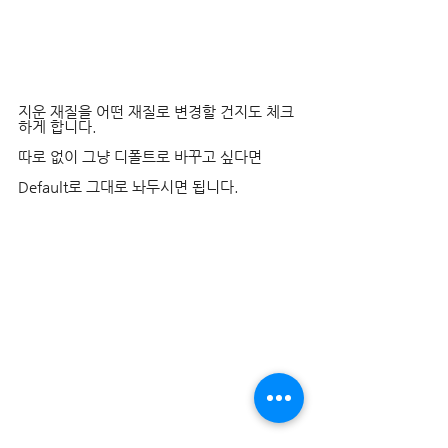
지운 재질을 어떤 재질로 변경할 건지도 체크
하게 합니다.
따로 없이 그냥 디폴트로 바꾸고 싶다면
Default로 그대로 놔두시면 됩니다.