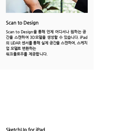
Scan to Design
Scan to Design을 통해 언제 어디서나 원하는 공
간을 스캔하여 3D모델을 생성할 수
있습니다. iPad
의 LiDAR 센서를 통해 실제 공간을 스캔하여, 스케치
업 모델로 변환하는
워크플로우를 제공합니다.
SketchUp for iPad