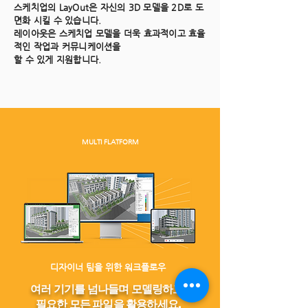
스케치업의 LayOut은 자신의 3D 모델을 2D로 도
면화 시킬 수 있습니다.
레이아웃은 스케치업 모델을 더욱 효과적이고 효율
적인 작업과 커뮤니케이션을
​할 수 있게 지원합니다.
MULTI FLATFORM
디자이너 팀을 위한 워크플로우
여러 기기를 넘나들며 모델링하고,
필요한 모든 파일을 활용하세요.