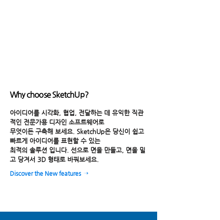
Why choose SketchUp?
아이디어를 시각화, 협업, 전달하는 데 유익한 직관
적인 전문가용 디자인 소프트웨어로
무엇이든 구축해 보세요. SketchUp은 당신이 쉽고
빠르게 아이디어를 표현할 수 있는
최적의 솔루션 입니다. 선으로 면을 만들고, 면을 밀
고 당겨서 3D 형태로 바꿔보세요.
Discover the New features →