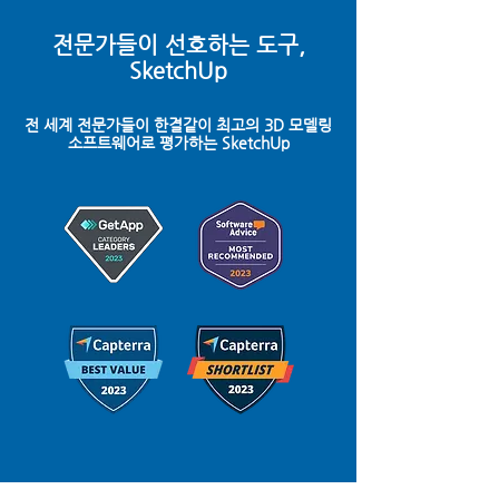
전문가들이 선호하는 도구,
SketchUp
전 세계 전문가들이 한결같이 최고의 3D 모델링
소프트웨어로 평가하는 SketchUp