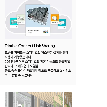
Trimble Connect Link Sharing
트림블 커넥트는 스케치업의 익스텐션 설치를 통해
사용이 가능했습니다.
2024버전 이후 스케치업의 기본 기능으로 통합되었
습니다. 스케치업의 모델을
​동료 혹은 클라이언트에게 링크로 공유하고 실시간으
로 소통할 수 있습니다.