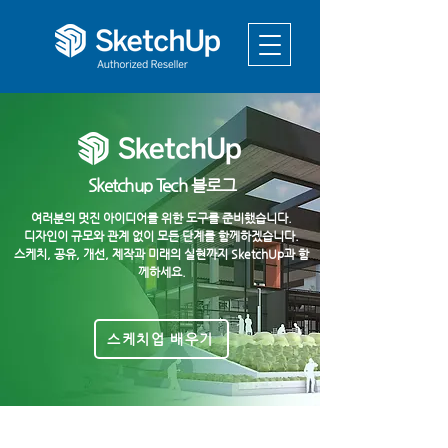
Sketchup Tech 블로그
여러분의 멋진 아이디어를 위한 도구를 준비했습니다.
디자인이 규모와 관계 없이 모든 단계를 함께하겠습니다.
스케치, 공유, 개선, 제작과 미래의 실현까지 SketchUp과 함
께하세요.
스케치업 배우기