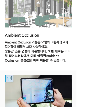
Ambient Occlusion
Ambient Occlusion 기능은 모델의 그림자 영역에
깊이감이 더해져 보다 사실적이고,
생동감 있는 연출이 가능합니다. 또한 새로운 스타
일 라이브러리에서 미리 설정된
Ambient
Occlusion 설정값을 바로 이용할 수 있습니다.