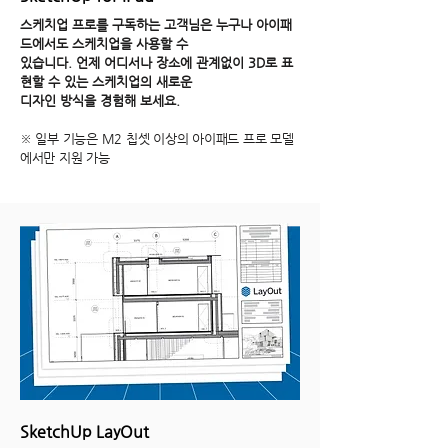
스케치업 프로를 구독하는 고객님은 누구나
아이패
드에서도 스케치업을 사용할 수
있습니다.
언제 어디서나 장소에 관계없이 3D로 표
현할 수 있는 스케치업의 새로운
디자인 방식을 경험해 보세요.
※ 일부 기능은 M2 칩셋 이상의 아이패드 프로 모델
에서만 지원 가능
SketchUp LayOut