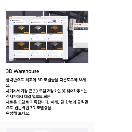
3D Warehouse
클릭만으로 최고의 3D 모델들을 다운로드해 보세
요.
세계에서 가장 큰 3D 모델 저장소인 3D웨어하우스는
전세계에서 매일 업로드​ 되는
새로운 모델로 가득합니다. 이제, 단 한번의 클릭만
으로 전문적인 3D 모델링을
​완성해 보세요.